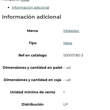
Información adicional
Información adicional
Marca
Mobeduc
Tipo
Mesa
Ref en catálogo
500107.80-3
Dimensiones y cantidad en palet
– ud
Dimensiones y cantidad en caja
– ud
Unidad mínima de venta
1
Distribución
LP