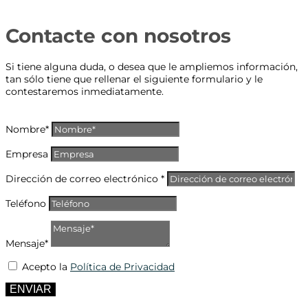
Contacte con nosotros
Si tiene alguna duda, o desea que le ampliemos información,
tan sólo tiene que rellenar el siguiente formulario y le
contestaremos inmediatamente.
Nombre*
Empresa
Dirección de correo electrónico *
Teléfono
Mensaje*
Acepto la
Política de Privacidad
ENVIAR