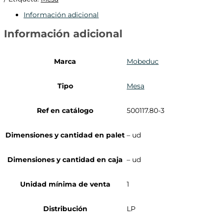
Información adicional
Información adicional
Marca
Mobeduc
Tipo
Mesa
Ref en catálogo
500117.80-3
Dimensiones y cantidad en palet
– ud
Dimensiones y cantidad en caja
– ud
Unidad mínima de venta
1
Distribución
LP