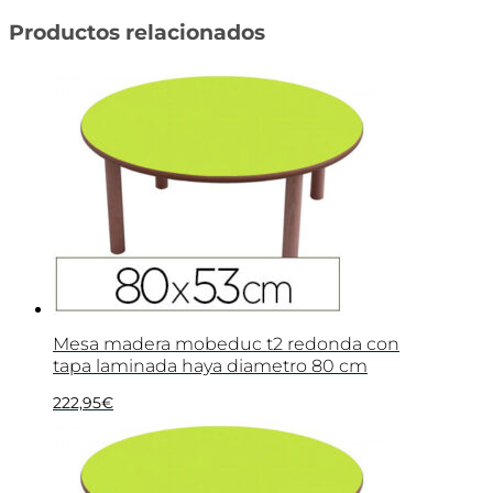
Productos relacionados
Mesa madera mobeduc t2 redonda con
tapa laminada haya diametro 80 cm
222,95
€