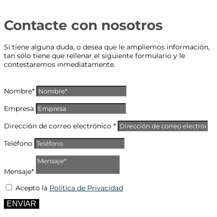
Contacte con nosotros
Si tiene alguna duda, o desea que le ampliemos información,
tan sólo tiene que rellenar el siguiente formulario y le
contestaremos inmediatamente.
Nombre*
Empresa
Dirección de correo electrónico *
Teléfono
Mensaje*
Acepto la
Política de Privacidad
ENVIAR