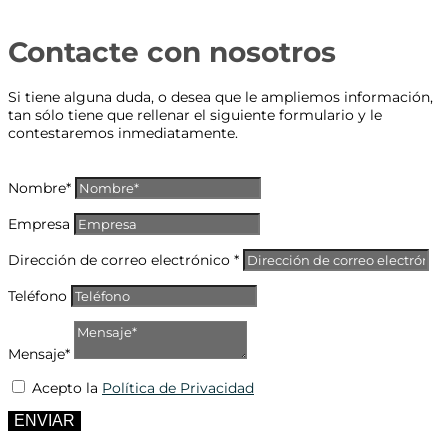
Contacte con nosotros
Si tiene alguna duda, o desea que le ampliemos información,
tan sólo tiene que rellenar el siguiente formulario y le
contestaremos inmediatamente.
Nombre*
Empresa
Dirección de correo electrónico *
Teléfono
Mensaje*
Acepto la
Política de Privacidad
ENVIAR