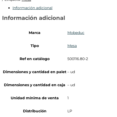
Información adicional
Información adicional
Marca
Mobeduc
Tipo
Mesa
Ref en catálogo
500116.80-2
Dimensiones y cantidad en palet
– ud
Dimensiones y cantidad en caja
– ud
Unidad mínima de venta
1
Distribución
LP