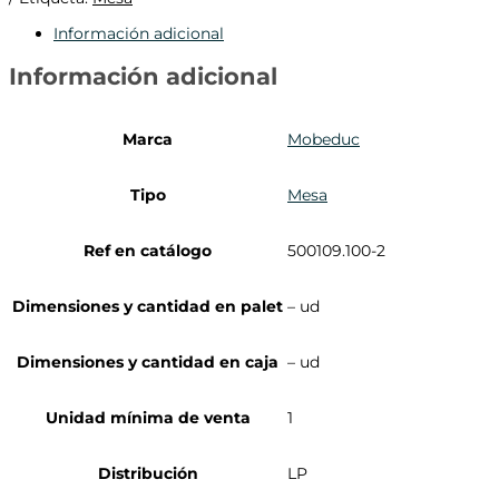
Información adicional
Información adicional
Marca
Mobeduc
Tipo
Mesa
Ref en catálogo
500109.100-2
Dimensiones y cantidad en palet
– ud
Dimensiones y cantidad en caja
– ud
Unidad mínima de venta
1
Distribución
LP