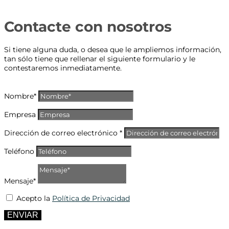
Contacte con nosotros
Si tiene alguna duda, o desea que le ampliemos información,
tan sólo tiene que rellenar el siguiente formulario y le
contestaremos inmediatamente.
Nombre*
Empresa
Dirección de correo electrónico *
Teléfono
Mensaje*
Acepto la
Política de Privacidad
ENVIAR