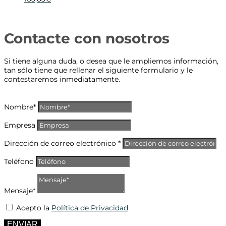
Contacte con nosotros
Si tiene alguna duda, o desea que le ampliemos información,
tan sólo tiene que rellenar el siguiente formulario y le
contestaremos inmediatamente.
Nombre*
Empresa
Dirección de correo electrónico *
Teléfono
Mensaje*
Acepto la
Política de Privacidad
ENVIAR