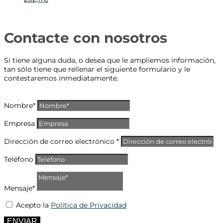
Contacte con nosotros
Si tiene alguna duda, o desea que le ampliemos información,
tan sólo tiene que rellenar el siguiente formulario y le
contestaremos inmediatamente.
Nombre*
Empresa
Dirección de correo electrónico *
Teléfono
Mensaje*
Acepto la
Política de Privacidad
ENVIAR