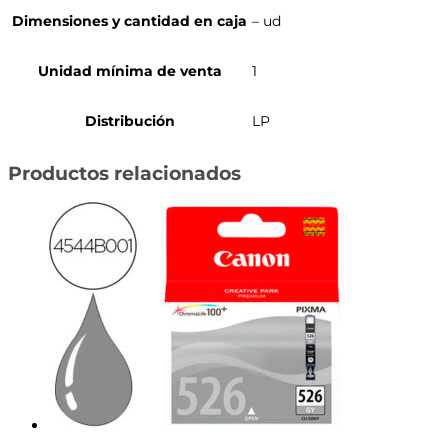
Dimensiones y cantidad en caja
– ud
Unidad mínima de venta
1
Distribución
LP
Productos relacionados