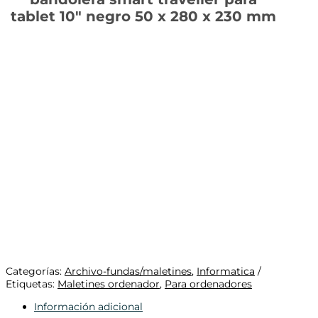
tablet 10″ negro 50 x 280 x 230 mm
Categorías:
Archivo-fundas/maletines
,
Informatica
Etiquetas:
Maletines ordenador
,
Para ordenadores
Información adicional