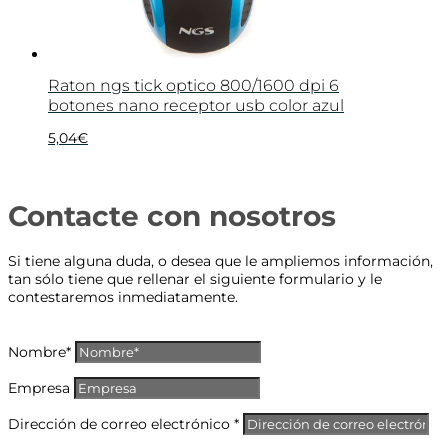
Raton ngs tick optico 800/1600 dpi 6
botones nano receptor usb color azul
5,04
€
Contacte con nosotros
Si tiene alguna duda, o desea que le ampliemos información,
tan sólo tiene que rellenar el siguiente formulario y le
contestaremos inmediatamente.
Nombre*
Empresa
Dirección de correo electrónico *