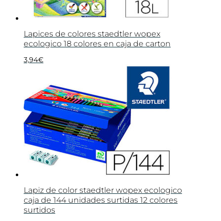
Lapices de colores staedtler wopex
ecologico 18 colores en caja de carton
3,94
€
Lapiz de color staedtler wopex ecologico
caja de 144 unidades surtidas 12 colores
surtidos