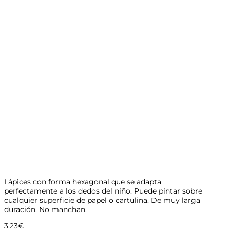
Lápices con forma hexagonal que se adapta
perfectamente a los dedos del niño. Puede pintar sobre
cualquier superficie de papel o cartulina. De muy larga
duración. No manchan.
3,23
€