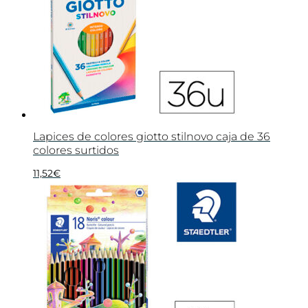
Lapices de colores giotto stilnovo caja de 36
colores surtidos
11,52
€