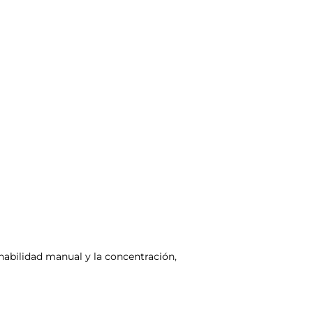
a habilidad manual y la concentración,