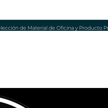
lección de Material de Oficina y Producto 