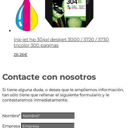
Ink-jet hp 304xl deskjet 3000 / 3720 / 3730
tricolor 300 paginas
26,26
€
Contacte con nosotros
Si tiene alguna duda, o desea que le ampliemos información,
tan sólo tiene que rellenar el siguiente formulario y le
contestaremos inmediatamente.
Nombre*
Empresa