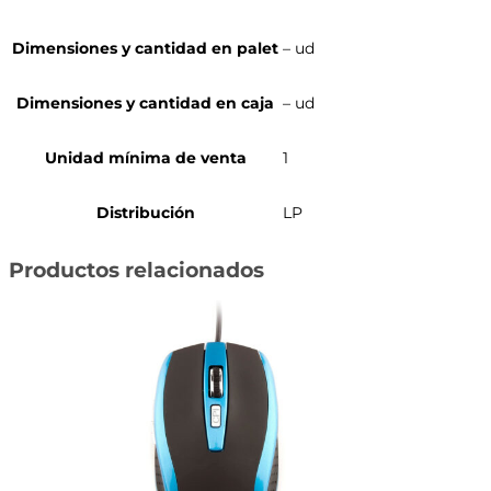
Dimensiones y cantidad en palet
– ud
Dimensiones y cantidad en caja
– ud
Unidad mínima de venta
1
Distribución
LP
Productos relacionados