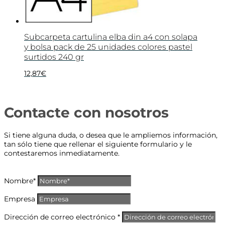
Subcarpeta cartulina elba din a4 con solapa
y bolsa pack de 25 unidades colores pastel
surtidos 240 gr
12,87
€
Contacte con nosotros
Si tiene alguna duda, o desea que le ampliemos información,
tan sólo tiene que rellenar el siguiente formulario y le
contestaremos inmediatamente.
Nombre*
Empresa
Dirección de correo electrónico *