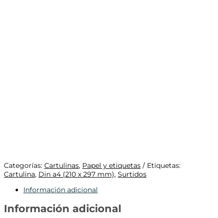
Categorías:
Cartulinas
,
Papel y etiquetas
Etiquetas:
Cartulina
,
Din a4 (210 x 297 mm)
,
Surtidos
Información adicional
Información adicional