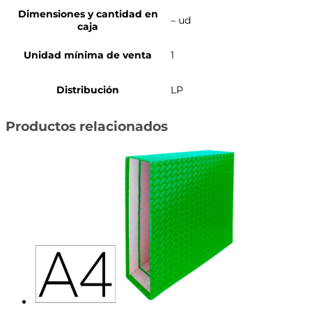
Dimensiones y cantidad en
– ud
caja
Unidad mínima de venta
1
Distribución
LP
Productos relacionados