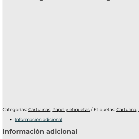
Categorías:
Cartulinas
,
Papel y etiquetas
Etiquetas:
Cartulina
,
Información adicional
Información adicional