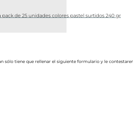
a pack de 25 unidades colores pastel surtidos 240 gr
an sólo tiene que rellenar el siguiente formulario y le contesta