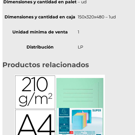
Dimensiones y cantidad en palet
– ud
Dimensiones y cantidad en caja
150x320x480 – 1ud
Unidad mínima de venta
1
Distribución
LP
Productos relacionados