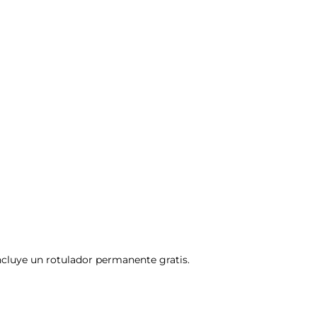
Incluye un rotulador permanente gratis.