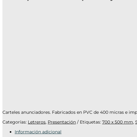
Carteles anunciadores. Fabricados en PVC de 400 micras e impres
Categorías:
Letreros
,
Presentación
Etiquetas:
700 x 500 mm
,
Información adicional