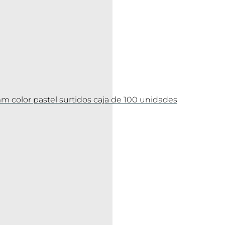
mm color pastel surtidos caja de 100 unidades