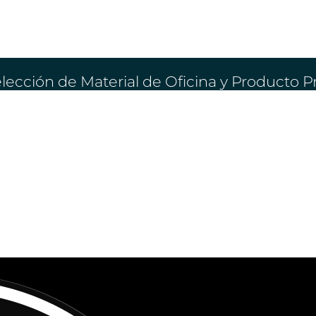
lección de Material de Oficina y Producto 