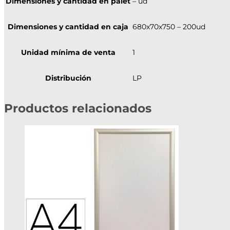
Dimensiones y cantidad en palet
– ud
Dimensiones y cantidad en caja
680x70x750 – 200ud
Unidad mínima de venta
1
Distribución
LP
Productos relacionados