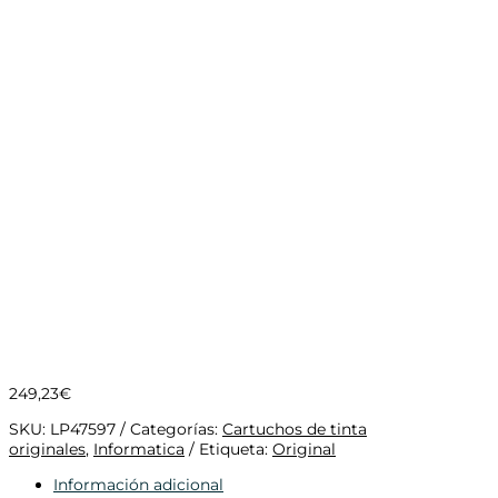
249,23
€
SKU:
LP47597
Categorías:
Cartuchos de tinta
originales
,
Informatica
Etiqueta:
Original
Información adicional