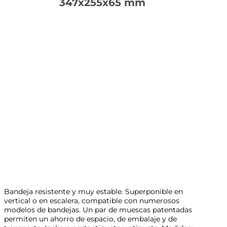
347x255x65 mm
Bandeja resistente y muy estable. Superponible en
vertical o en escalera, compatible con numerosos
modelos de bandejas. Un par de muescas patentadas
permiten un ahorro de espacio, de embalaje y de