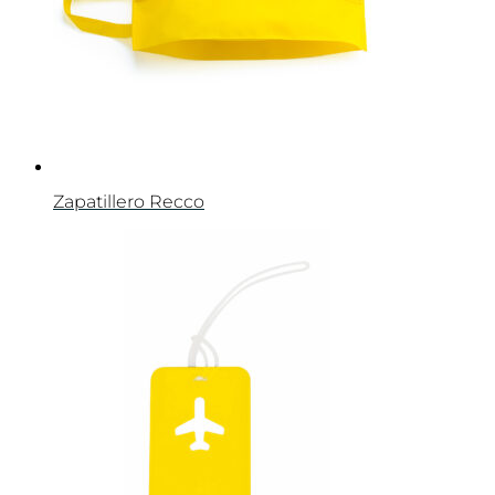
Zapatillero Recco