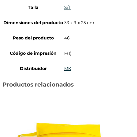
Talla
S/T
Dimensiones del producto
33 x 9 x 25 cm
Peso del producto
46
Código de impresión
F(1)
Distribuidor
MK
Productos relacionados