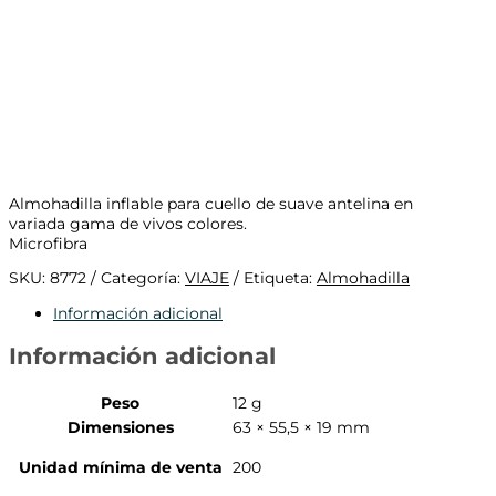
Almohadilla inflable para cuello de suave antelina en
variada gama de vivos colores.
Microfibra
SKU:
8772
Categoría:
VIAJE
Etiqueta:
Almohadilla
Información adicional
Información adicional
Peso
12 g
Dimensiones
63 × 55,5 × 19 mm
Unidad mínima de venta
200