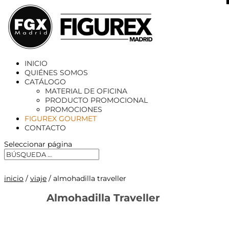
X
INICIO
QUIÉNES SOMOS
CATÁLOGO
MATERIAL DE OFICINA
PRODUCTO PROMOCIONAL
PROMOCIONES
FIGUREX GOURMET
CONTACTO
Seleccionar página
inicio
/
viaje
/ almohadilla traveller
Almohadilla Traveller