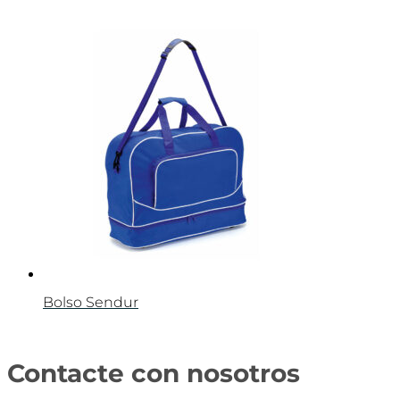
Bolso Sendur
Contacte con nosotros