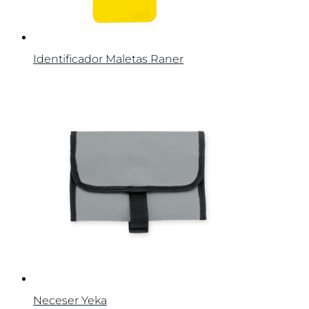
Identificador Maletas Raner
Neceser Yeka