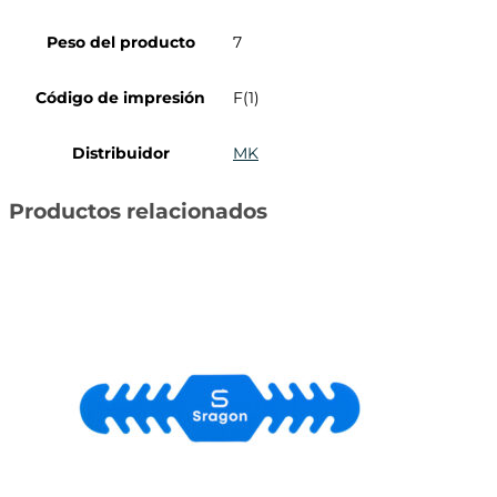
Peso del producto
7
Código de impresión
F(1)
Distribuidor
MK
Productos relacionados