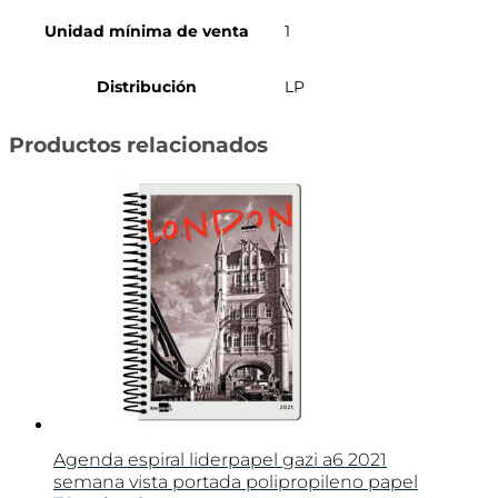
Unidad mínima de venta
1
Distribución
LP
Productos relacionados
Agenda espiral liderpapel gazi a6 2021
semana vista portada polipropileno papel