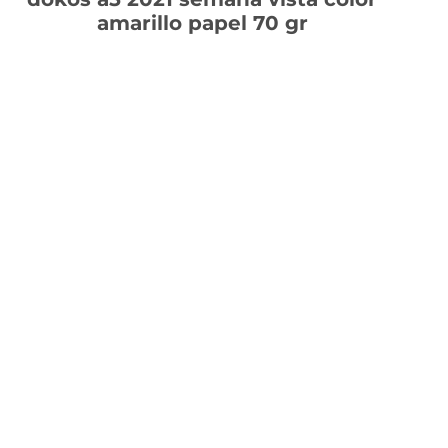
amarillo papel 70 gr