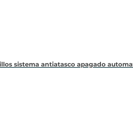
odillos sistema antiatasco apagado automa