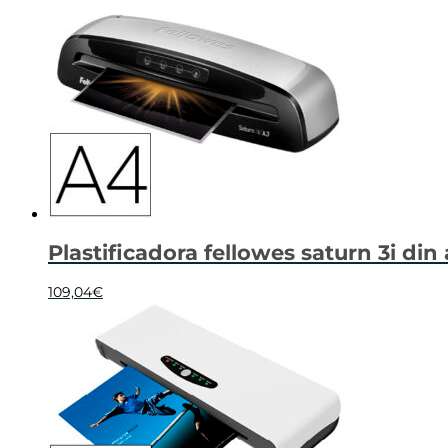
Plastificadora fellowes saturn 3i din
109,04
€