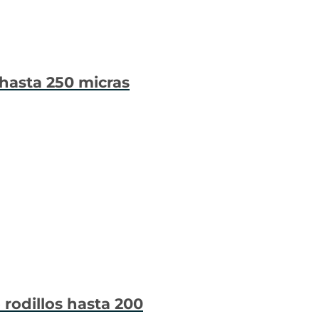
 hasta 250 micras
 rodillos hasta 200