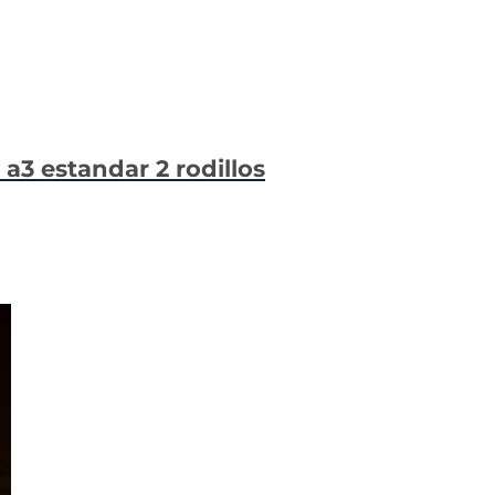
 a3 estandar 2 rodillos