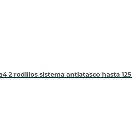
 a4 2 rodillos sistema antiatasco hasta 12