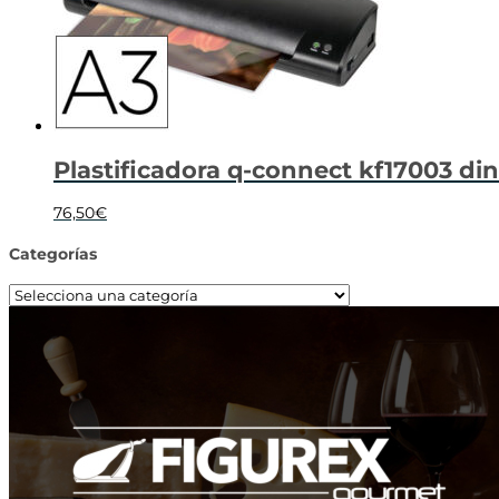
Plastificadora q-connect kf17003 din
76,50
€
Categorías