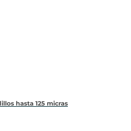
dillos hasta 125 micras