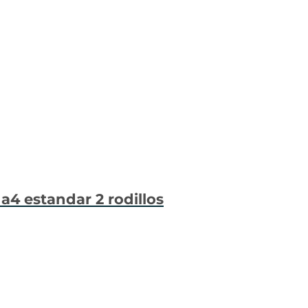
 a4 estandar 2 rodillos