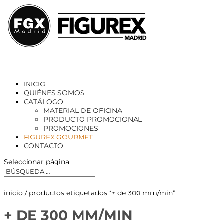
INICIO
QUIÉNES SOMOS
CATÁLOGO
MATERIAL DE OFICINA
PRODUCTO PROMOCIONAL
PROMOCIONES
FIGUREX GOURMET
CONTACTO
Seleccionar página
inicio
/ productos etiquetados “+ de 300 mm/min”
+ DE 300 MM/MIN