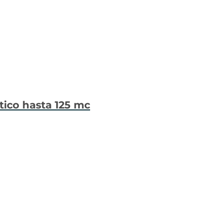
tico hasta 125 mc