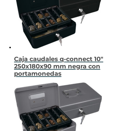
Caja caudales q-connect 10″
250x180x90 mm negra con
portamonedas