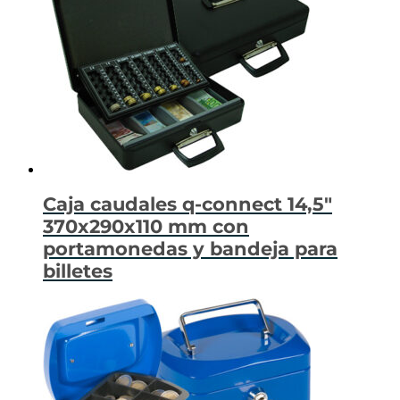
Caja caudales q-connect 14,5″
370x290x110 mm con
portamonedas y bandeja para
billetes