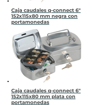
Caja caudales q-connect 6″
152x115x80 mm negra con
portamonedas
Caja caudales q-connect 6″
152x115x80 mm plata con
portamonedas