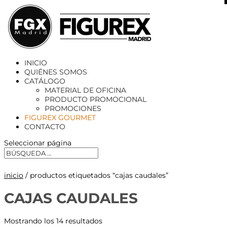
X
INICIO
QUIÉNES SOMOS
CATÁLOGO
MATERIAL DE OFICINA
PRODUCTO PROMOCIONAL
PROMOCIONES
FIGUREX GOURMET
CONTACTO
Seleccionar página
inicio
/ productos etiquetados “cajas caudales”
CAJAS CAUDALES
Mostrando los 14 resultados