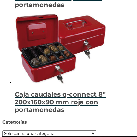
portamonedas
Caja caudales q-connect 8″
200x160x90 mm roja con
portamonedas
Categorías