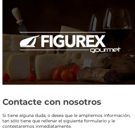
Contacte con nosotros
Si tiene alguna duda, o desea que le ampliemos información,
tan sólo tiene que rellenar el siguiente formulario y le
contestaremos inmediatamente.