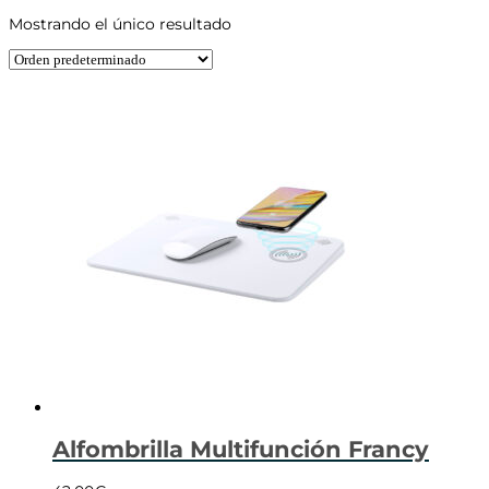
Mostrando el único resultado
Alfombrilla Multifunción Francy