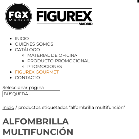
X
INICIO
QUIÉNES SOMOS
CATÁLOGO
MATERIAL DE OFICINA
PRODUCTO PROMOCIONAL
PROMOCIONES
FIGUREX GOURMET
CONTACTO
Seleccionar página
inicio
/ productos etiquetados “alfombrilla multifunción”
ALFOMBRILLA
MULTIFUNCIÓN