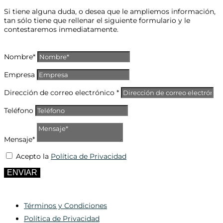
Si tiene alguna duda, o desea que le ampliemos información,
tan sólo tiene que rellenar el siguiente formulario y le
contestaremos inmediatamente.
Nombre*
Empresa
Dirección de correo electrónico *
Teléfono
Mensaje*
Acepto la
Política de Privacidad
ENVIAR
Términos y Condiciones
Política de Privacidad