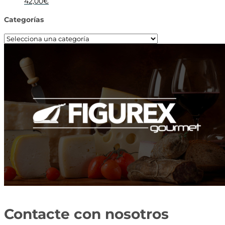
42,00
€
Categorías
Contacte con nosotros