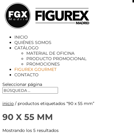
X
INICIO
QUIÉNES SOMOS
CATÁLOGO
MATERIAL DE OFICINA
PRODUCTO PROMOCIONAL
PROMOCIONES
FIGUREX GOURMET
CONTACTO
Seleccionar página
inicio
/ productos etiquetados “90 x 55 mm”
90 X 55 MM
Mostrando los 5 resultados