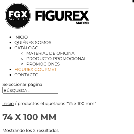
X
INICIO
QUIÉNES SOMOS
CATÁLOGO
MATERIAL DE OFICINA
PRODUCTO PROMOCIONAL
PROMOCIONES
FIGUREX GOURMET
CONTACTO
Seleccionar página
inicio
/ productos etiquetados “74 x 100 mm”
74 X 100 MM
Mostrando los 2 resultados