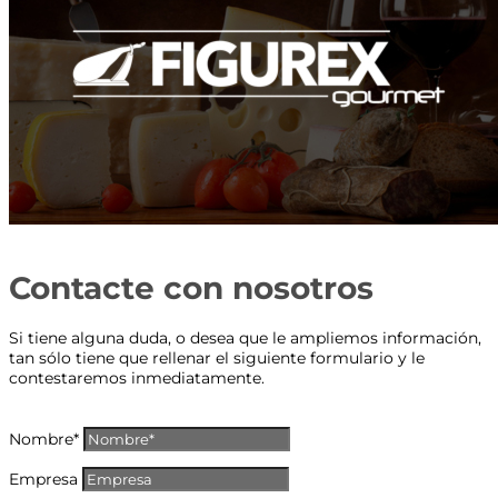
Contacte con nosotros
Si tiene alguna duda, o desea que le ampliemos información,
tan sólo tiene que rellenar el siguiente formulario y le
contestaremos inmediatamente.
Nombre*
Empresa