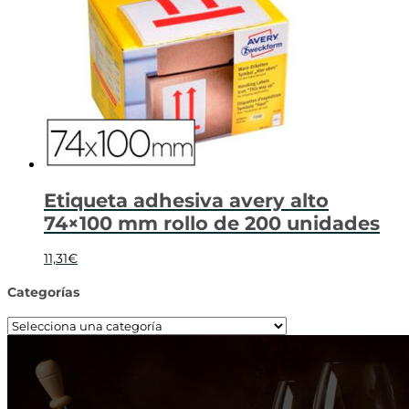
Etiqueta adhesiva avery alto
74×100 mm rollo de 200 unidades
11,31
€
Categorías