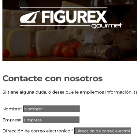
Contacte con nosotros
Si tiene alguna duda, o desea que le ampliemos información, t
Nombre*
Empresa
Dirección de correo electrónico *