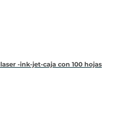
ser -ink-jet-caja con 100 hojas