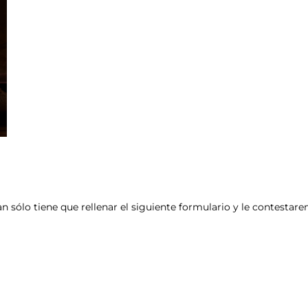
an sólo tiene que rellenar el siguiente formulario y le contesta