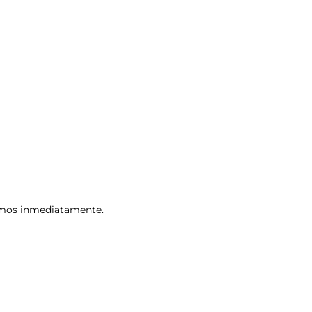
remos inmediatamente.