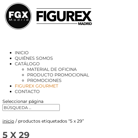
INICIO
QUIÉNES SOMOS
CATÁLOGO
MATERIAL DE OFICINA
PRODUCTO PROMOCIONAL
PROMOCIONES
FIGUREX GOURMET
CONTACTO
Seleccionar página
inicio
/ productos etiquetados “5 x 29”
5 X 29