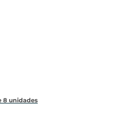
e 8 unidades