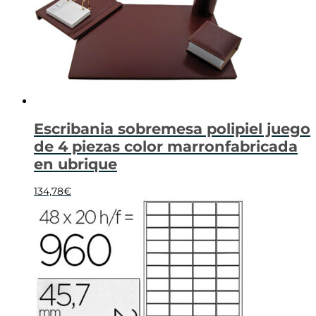
Escribania sobremesa polipiel juego
de 4 piezas color marronfabricada
en ubrique
134,78
€