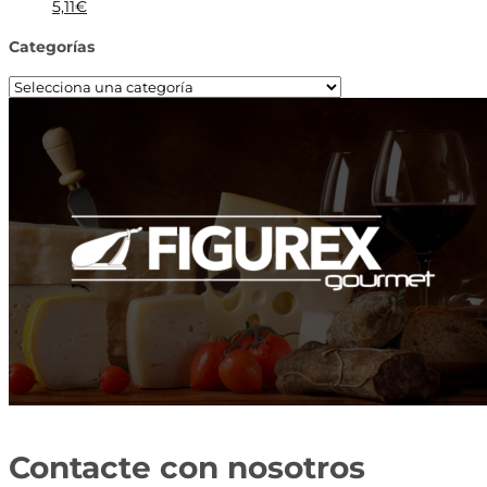
5,11
€
Categorías
Contacte con nosotros