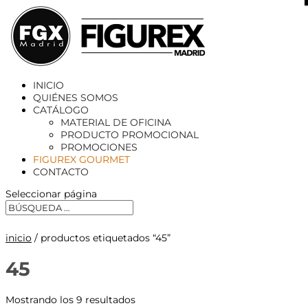
X
INICIO
QUIÉNES SOMOS
CATÁLOGO
MATERIAL DE OFICINA
PRODUCTO PROMOCIONAL
PROMOCIONES
FIGUREX GOURMET
CONTACTO
Seleccionar página
inicio
/ productos etiquetados “45”
45
Mostrando los 9 resultados