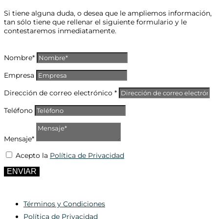
Si tiene alguna duda, o desea que le ampliemos información,
tan sólo tiene que rellenar el siguiente formulario y le
contestaremos inmediatamente.
Nombre*
Empresa
Dirección de correo electrónico *
Teléfono
Mensaje*
Acepto la
Política de Privacidad
ENVIAR
Términos y Condiciones
Política de Privacidad