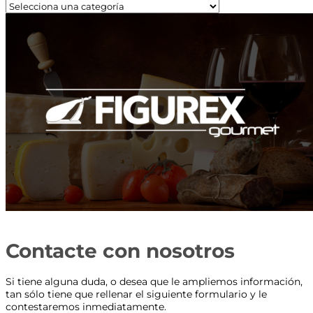
Contacte con nosotros
Si tiene alguna duda, o desea que le ampliemos información,
tan sólo tiene que rellenar el siguiente formulario y le
contestaremos inmediatamente.