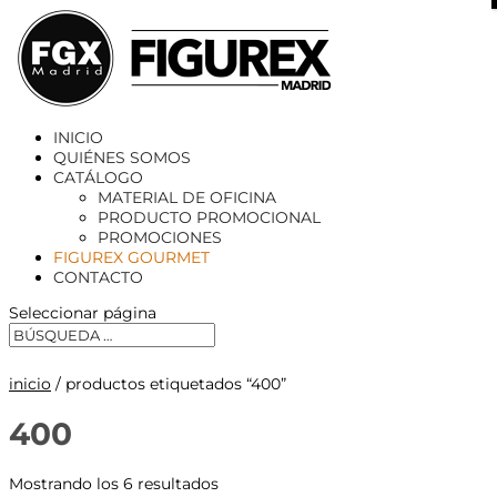
X
INICIO
QUIÉNES SOMOS
CATÁLOGO
MATERIAL DE OFICINA
PRODUCTO PROMOCIONAL
PROMOCIONES
FIGUREX GOURMET
CONTACTO
Seleccionar página
inicio
/ productos etiquetados “400”
400
Mostrando los 6 resultados