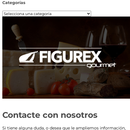
Categorías
Contacte con nosotros
Si tiene alguna duda, o desea que le ampliemos información,