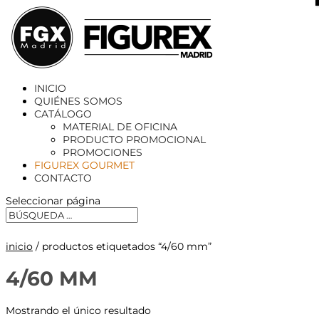
X
INICIO
QUIÉNES SOMOS
CATÁLOGO
MATERIAL DE OFICINA
PRODUCTO PROMOCIONAL
PROMOCIONES
FIGUREX GOURMET
CONTACTO
Seleccionar página
inicio
/ productos etiquetados “4/60 mm”
4/60 MM
Mostrando el único resultado