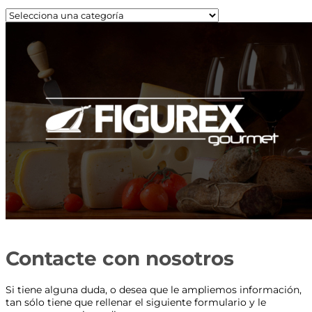
Contacte con nosotros
Si tiene alguna duda, o desea que le ampliemos información,
tan sólo tiene que rellenar el siguiente formulario y le