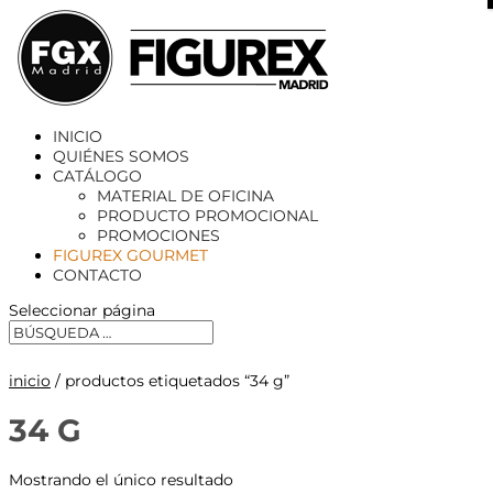
X
INICIO
QUIÉNES SOMOS
CATÁLOGO
MATERIAL DE OFICINA
PRODUCTO PROMOCIONAL
PROMOCIONES
FIGUREX GOURMET
CONTACTO
Seleccionar página
inicio
/ productos etiquetados “34 g”
34 G
Mostrando el único resultado