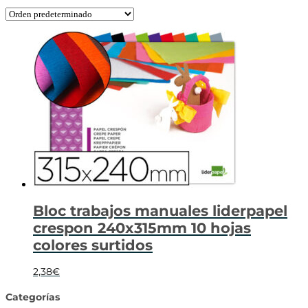
Bloc trabajos manuales liderpapel
crespon 240x315mm 10 hojas
colores surtidos
2,38
€
Categorías