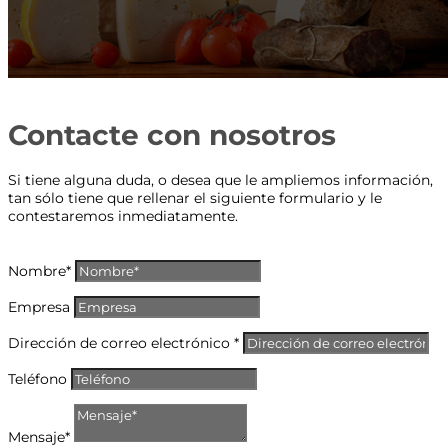
Contacte con nosotros
Si tiene alguna duda, o desea que le ampliemos información,
tan sólo tiene que rellenar el siguiente formulario y le
contestaremos inmediatamente.
Nombre*
Empresa
Dirección de correo electrónico *
Teléfono
Mensaje*