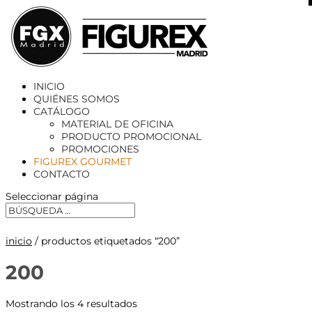
X
INICIO
QUIÉNES SOMOS
CATÁLOGO
MATERIAL DE OFICINA
PRODUCTO PROMOCIONAL
PROMOCIONES
FIGUREX GOURMET
CONTACTO
Seleccionar página
inicio
/ productos etiquetados “200”
200
Mostrando los 4 resultados