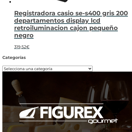
Registradora casio se-s400 gris 200
departamentos display lcd
retroiluminacion cajon pequeño
negro
319,52
€
Categorías