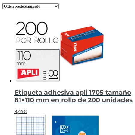
Etiqueta adhesiva apli 1705 tamaño
81×110 mm en rollo de 200 unidades
9,45
€