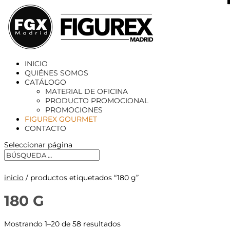
X
INICIO
QUIÉNES SOMOS
CATÁLOGO
MATERIAL DE OFICINA
PRODUCTO PROMOCIONAL
PROMOCIONES
FIGUREX GOURMET
CONTACTO
Seleccionar página
inicio
/ productos etiquetados “180 g”
180 G
Mostrando 1–20 de 58 resultados