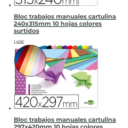
Bloc trabajos manuales cartulina
240x315mm 10 hojas colores
surtidos
1,45
€
Bloc trabajos manuales cartulina
297x420mm 10 hojas colores