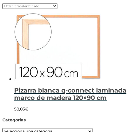
Pizarra blanca q-connect laminada
marco de madera 120×90 cm
58,03
€
Categorías