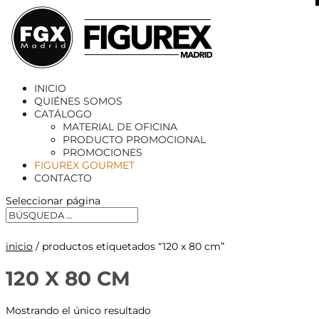
X
INICIO
QUIÉNES SOMOS
CATÁLOGO
MATERIAL DE OFICINA
PRODUCTO PROMOCIONAL
PROMOCIONES
FIGUREX GOURMET
CONTACTO
Seleccionar página
inicio
/ productos etiquetados “120 x 80 cm”
120 X 80 CM
Mostrando el único resultado