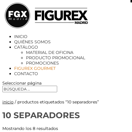
X
INICIO
QUIÉNES SOMOS
CATÁLOGO
MATERIAL DE OFICINA
PRODUCTO PROMOCIONAL
PROMOCIONES
FIGUREX GOURMET
CONTACTO
Seleccionar página
inicio
/ productos etiquetados “10 separadores”
10 SEPARADORES
Mostrando los 8 resultados