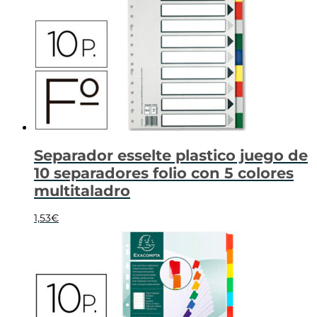
Separador esselte plastico juego de
10 separadores folio con 5 colores
multitaladro
1,53
€