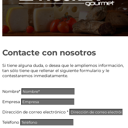
Contacte con nosotros
Si tiene alguna duda, o desea que le ampliemos información,
tan sólo tiene que rellenar el siguiente formulario y le
contestaremos inmediatamente.
Nombre*
Empresa
Dirección de correo electrónico *
Teléfono