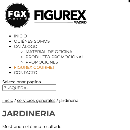
X
INICIO
QUIÉNES SOMOS
CATÁLOGO
MATERIAL DE OFICINA
PRODUCTO PROMOCIONAL
PROMOCIONES
FIGUREX GOURMET
CONTACTO
Seleccionar página
inicio
/
servicios generales
/ jardineria
JARDINERIA
Mostrando el único resultado