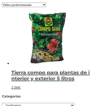
Tierra compo para plantas de i
nterior y exterior 5 litros
2,26
€
Categorías