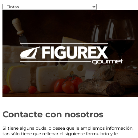
Contacte con nosotros
Si tiene alguna duda, o desea que le ampliemos información,
tan sólo tiene que rellenar el siguiente formulario y le