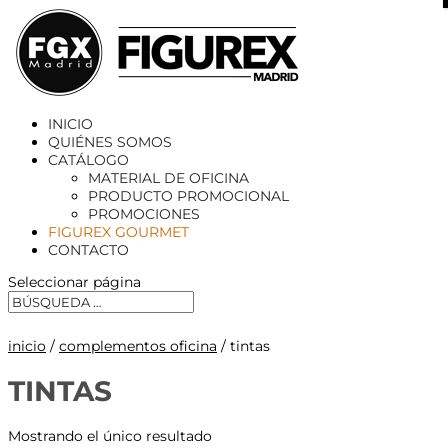
X
INICIO
QUIÉNES SOMOS
CATÁLOGO
MATERIAL DE OFICINA
PRODUCTO PROMOCIONAL
PROMOCIONES
FIGUREX GOURMET
CONTACTO
Seleccionar página
inicio
/
complementos oficina
/ tintas
TINTAS
Mostrando el único resultado